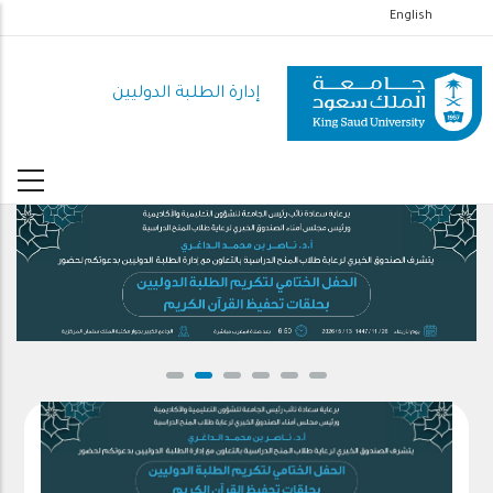
تجاوز
English
إلى
المحتوى
إدارة الطلبة الدوليين
الرئيسي
.